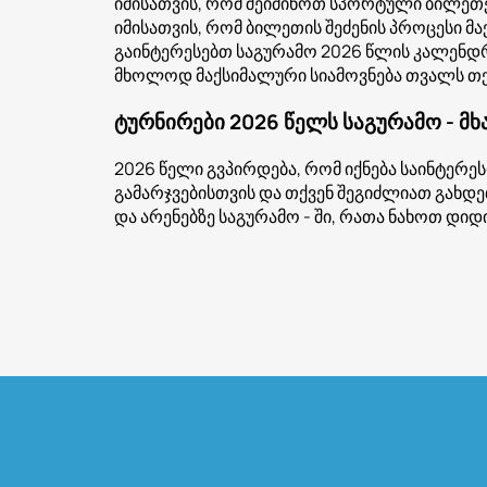
იმისათვის, რომ შეიძინოთ სპორტული ბილეთე
იმისათვის, რომ ბილეთის შეძენის პროცესი მ
გაინტერესებთ საგურამო 2026 წლის კალენდრი
მხოლოდ მაქსიმალური სიამოვნება თვალს თქ
ტურნირები 2026 წელს საგურამო - მ
2026 წელი გვპირდება, რომ იქნება საინტერე
გამარჯვებისთვის და თქვენ შეგიძლიათ გახდე
და არენებზე საგურამო - ში, რათა ნახოთ დი