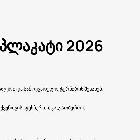
 პლაკატი 2026
ლური და სამოყვარულო ტურნირის შესახებ,
თქვენთვის. ფეხბურთი, კალათბურთი,