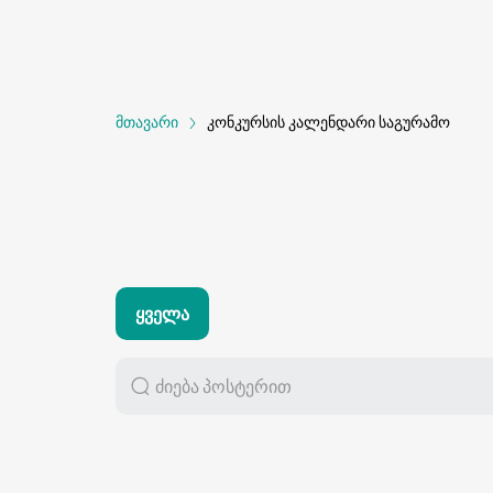
მთავარი
კონკურსის კალენდარი საგურამო
Ყველა