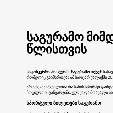
საგურამო მიმ
წლისთვის
საკონკურსო პოსტერში საგურამო
თქვენ ნახა
რომელიც გაიმართება ამ საოცარ ქალაქში 20
არ აქვს მნიშვნელობა რა სახის სპორტი გაინ
ჩოგბურთი, ტანვარჯიში, ცურვა და მრავალი სხ
სპორტული ბილეთები საგურამო