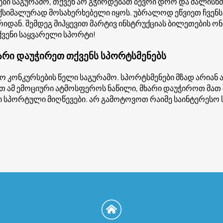
ბი საგურამო, თქვენ არ გჭირდებათ ბევრი დრო და ძალისხმ
აქსიმალურად მოსახერხებელი იყოს. უბრალოდ ეწვიეთ ჩვენს
დან. შემდეგ მიჰყევით მარტივ ინსტრუქციას ბილეთების ონლ
ვენი საყვარელი სპორტი!
ხარი დაუჭირეთ თქვენს სპორტსმენებს
სო კონკურსების წელი საგურამო. სპორტსმენები მზად არიან
თ ამ ემოციური ატმოსფეროს ნაწილი, მხარი დაუჭიროთ მათ 
დი სპორტული მიღწევები. არ გამოტოვოთ რაიმე საინტერესო