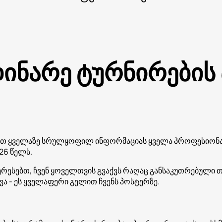
დინარე ტურნირების
ვთ ყველაზე სრულყოფილ ინფორმაციას ყველა პროფესიონა
26 წელს.
ტერესებთ, ჩვენ ყოველთვის გვაქვს რაღაც განსაკუთრებული 
ვა - ეს ყველაფერი გელით ჩვენს პოსტერზე.