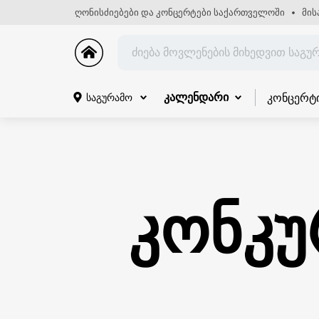
ღონისძიებები და კონცერტები საქართველოში
მის
კონცერტ
საგურამო
კალენდარი
კონკუ