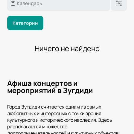
Категории
Ничего не найдено
Афиша концертов и
мероприятий в Зугдиди
Город Зугдиди считается одним из самых
любопытных и интересных с точки зрения
культурного и исторического наследия. Здесь
располагается множество
достопримечательностей и культурных объектов,