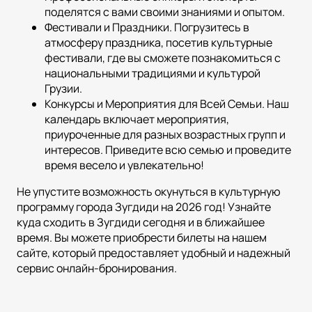
поделятся с вами своими знаниями и опытом.
Фестивали и Праздники. Погрузитесь в
атмосферу праздника, посетив культурные
фестивали, где вы сможете познакомиться с
национальными традициями и культурой
Грузии.
Конкурсы и Мероприятия для Всей Семьи. Наш
календарь включает мероприятия,
приуроченные для разных возрастных групп и
интересов. Приведите всю семью и проведите
время весело и увлекательно!
Не упустите возможность окунуться в культурную
программу города Зугдиди на 2026 год! Узнайте
куда сходить в Зугдиди сегодня и в ближайшее
время. Вы можете приобрести билеты на нашем
сайте, который предоставляет удобный и надежный
сервис онлайн-бронирования.