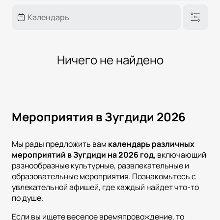
Ничего не найдено
Мероприятия в Зугдиди 2026
Мы рады предложить вам
календарь различных
мероприятий в
Зугдиди
на
2026
год
, включающий
разнообразные культурные, развлекательные и
образовательные мероприятия. Познакомьтесь с
увлекательной афишей, где каждый найдет что-то
по душе.
Если вы ищете веселое времяпровождение, то