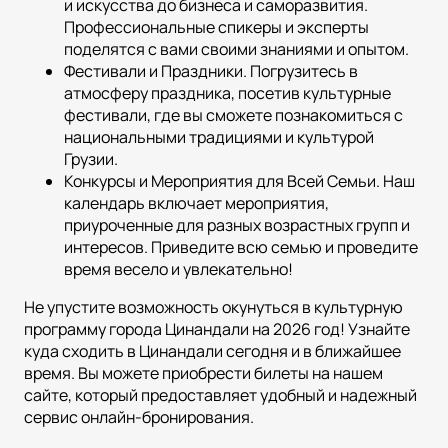
и искусства до бизнеса и саморазвития.
Профессиональные спикеры и эксперты
поделятся с вами своими знаниями и опытом.
Фестивали и Праздники. Погрузитесь в
атмосферу праздника, посетив культурные
фестивали, где вы сможете познакомиться с
национальными традициями и культурой
Грузии.
Конкурсы и Мероприятия для Всей Семьи. Наш
календарь включает мероприятия,
приуроченные для разных возрастных групп и
интересов. Приведите всю семью и проведите
время весело и увлекательно!
Не упустите возможность окунуться в культурную
программу города Цинандали на 2026 год! Узнайте
куда сходить в Цинандали сегодня и в ближайшее
время. Вы можете приобрести билеты на нашем
сайте, который предоставляет удобный и надежный
сервис онлайн-бронирования.