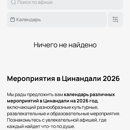
Ничего не найдено
Мероприятия в Цинандали 2026
Мы рады предложить вам
календарь различных
мероприятий в
Цинандали
на
2026
год
,
включающий разнообразные культурные,
развлекательные и образовательные мероприятия.
Познакомьтесь с увлекательной афишей, где
каждый найдет что-то по душе.