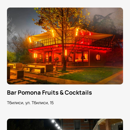
Bar Pomona Fruits & Cocktails
Тбилиси, ул. Тбилиси, 15