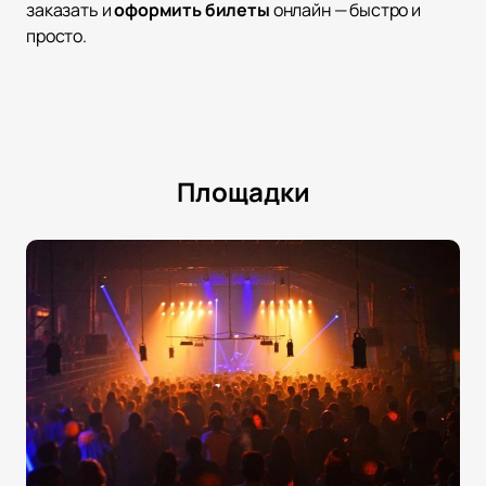
заказать и
оформить билеты
онлайн — быстро и
просто.
Площадки