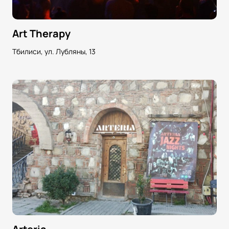
Art Therapy
Тбилиси, ул. Лубляны, 13