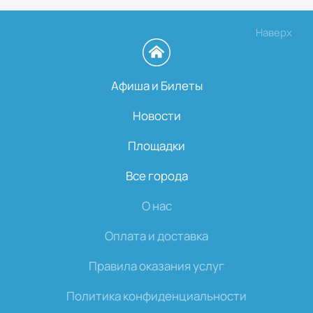
Наверх
Афиша и Билеты
Новости
Площадки
Все города
О нас
Оплата и доставка
Правила оказания услуг
Политика конфиденциальности