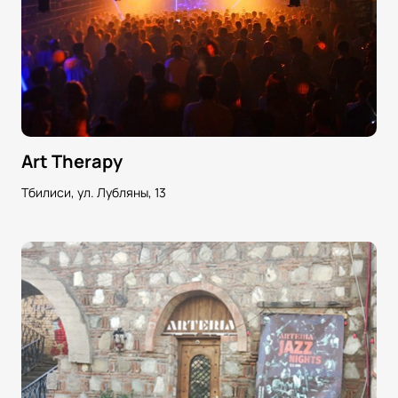
Art Therapy
Тбилиси, ул. Лубляны, 13