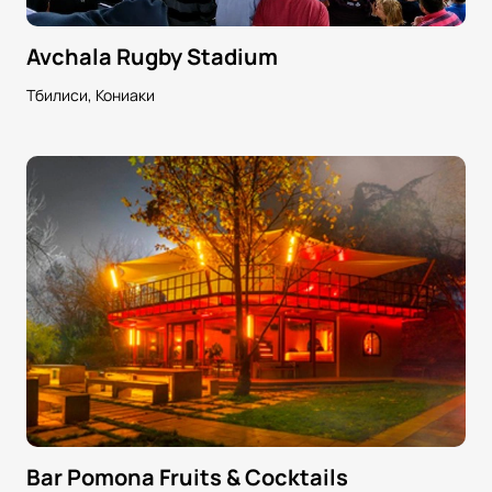
Avchala Rugby Stadium
Тбилиси, Кониаки
Bar Pomona Fruits & Cocktails