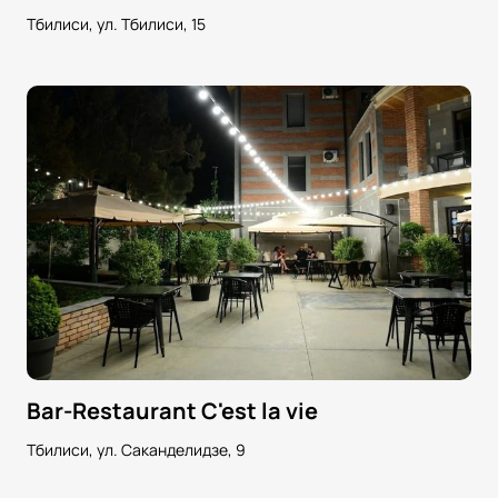
Тбилиси, ул. Тбилиси, 15
Bar-Restaurant C'est la vie
Тбилиси, ул. Саканделидзе, 9