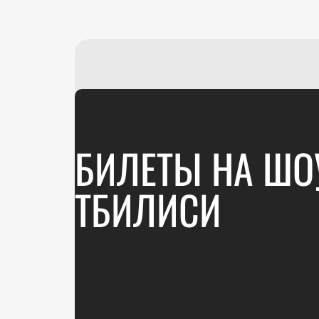
БИЛЕТЫ НА ШОУ
ТБИЛИСИ