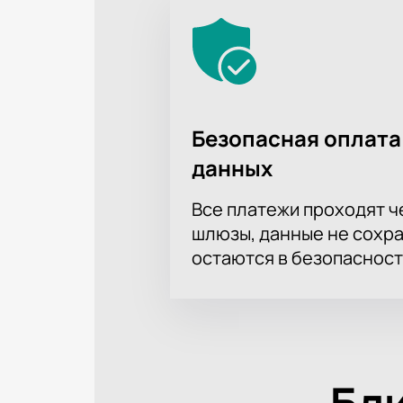
Безопасная оплата
данных
Все платежи проходят 
шлюзы, данные не сохр
остаются в безопасност
Бл