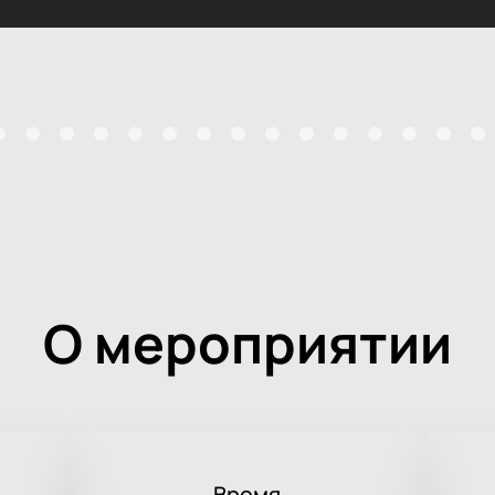
О мероприятии
Время