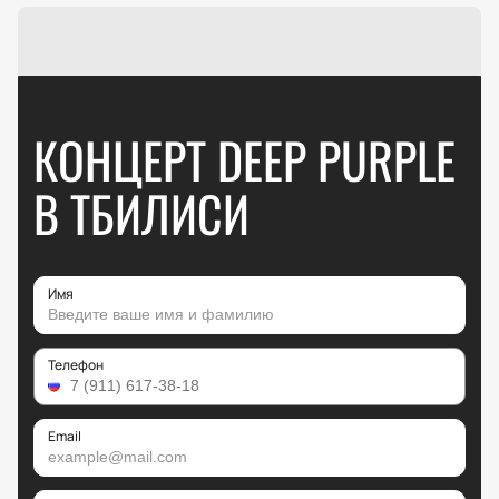
КОНЦЕРТ DEEP PURPLE
В ТБИЛИСИ
Имя
Телефон
Email