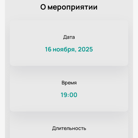
О мероприятии
Дата
16 ноября, 2025
Время
19:00
Длительность