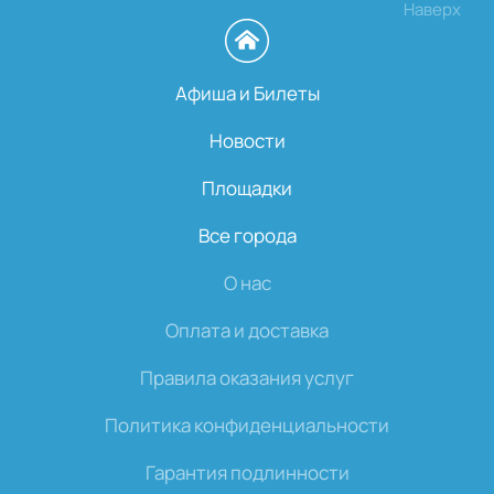
Наверх
Афиша и Билеты
Новости
Площадки
Все города
О нас
Оплата и доставка
Правила оказания услуг
Политика конфиденциальности
Гарантия подлинности