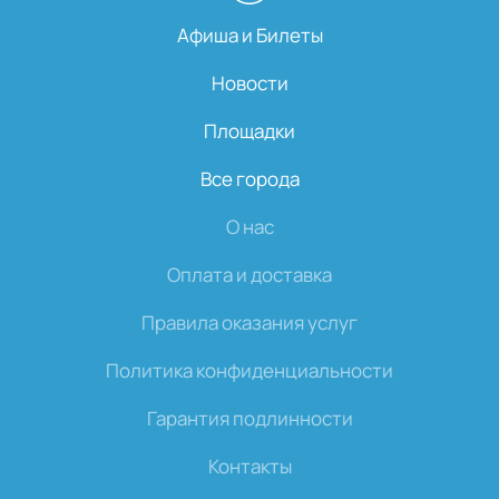
Афиша и Билеты
Новости
Площадки
Все города
О нас
Оплата и доставка
Правила оказания услуг
Политика конфиденциальности
Гарантия подлинности
Контакты