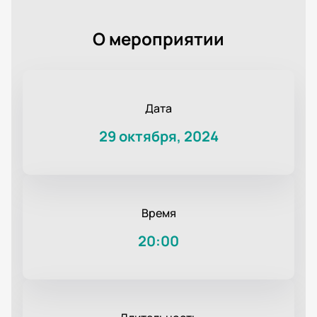
О мероприятии
Дата
29 октября, 2024
Время
20:00