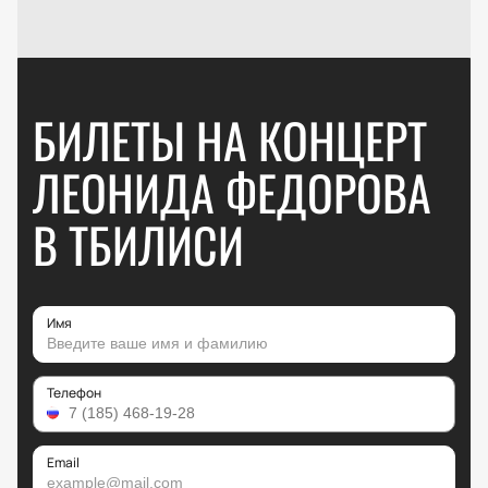
БИЛЕТЫ НА КОНЦЕРТ
ЛЕОНИДА ФЕДОРОВА
В ТБИЛИСИ
Имя
Телефон
Email