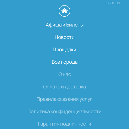
Наверх
Афиша и Билеты
Новости
Площадки
Все города
О нас
Оплата и доставка
Правила оказания услуг
Политика конфиденциальности
Гарантия подлинности