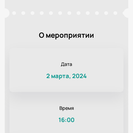
О мероприятии
Дата
2 марта, 2024
Время
16:00