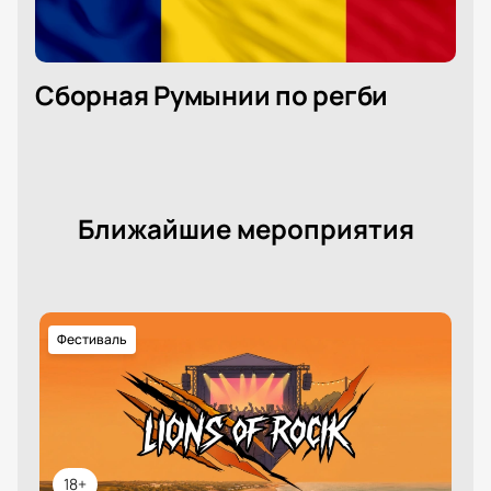
Сборная Румынии по регби
Ближайшие мероприятия
Фестиваль
18+