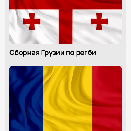
Сборная Грузии по регби