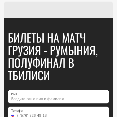
БИЛЕТЫ НА МАТЧ
ГРУЗИЯ - РУМЫНИЯ,
ПОЛУФИНАЛ В
ТБИЛИСИ
Имя
Телефон