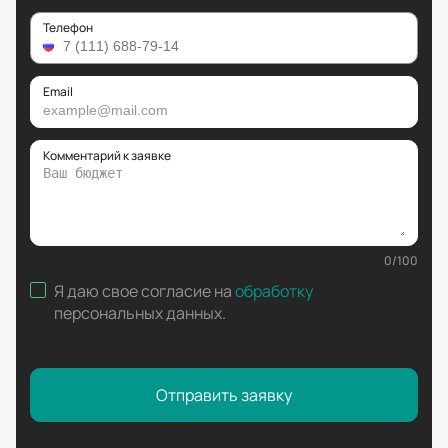
Телефон
Email
Комментарий к заявке
0
/
100
Я даю свое согласие на
обработку
персональных данных
.
Отправить заявку