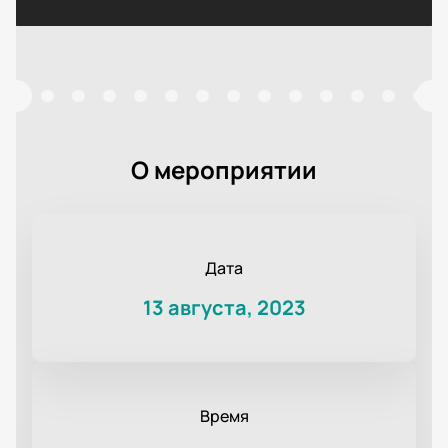
О мероприятии
Дата
13 августа, 2023
Время