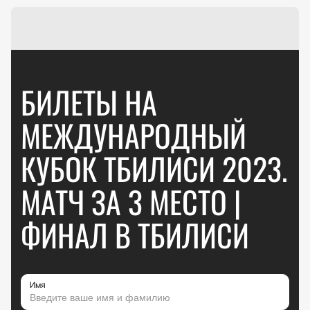
БИЛЕТЫ НА
МЕЖДУНАРОДНЫЙ
КУБОК ТБИЛИСИ 2023.
МАТЧ ЗА 3 МЕСТО |
ФИНАЛ В ТБИЛИСИ
Имя