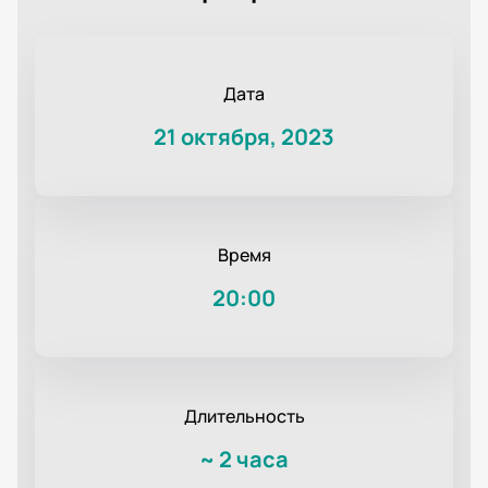
Дата
21 октября, 2023
Время
20:00
Длительность
~
2 часа