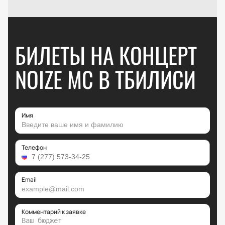
БИЛЕТЫ НА КОНЦЕРТ
NOIZE MC В ТБИЛИСИ
Имя
Телефон
Email
Комментарий к заявке