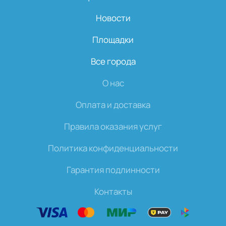
Новости
Площадки
Все города
О нас
Оплата и доставка
Правила оказания услуг
Политика конфиденциальности
Гарантия подлинности
Контакты