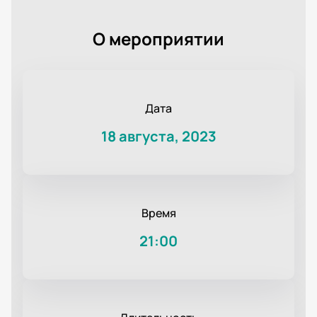
О мероприятии
Дата
18 августа, 2023
Время
21:00