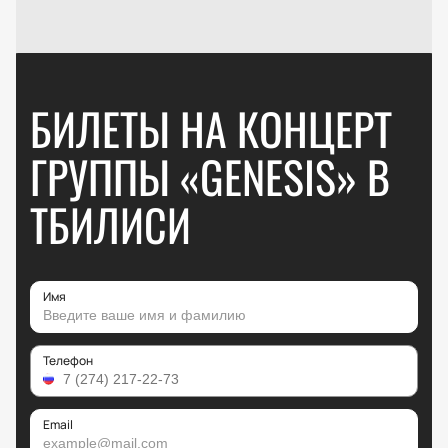
БИЛЕТЫ НА КОНЦЕРТ
ГРУППЫ «GENESIS» В
ТБИЛИСИ
Имя
Телефон
Email