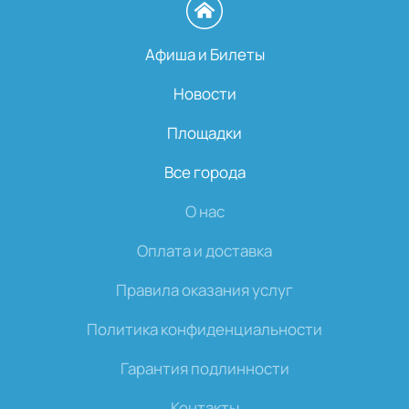
Афиша и Билеты
Новости
Площадки
Все города
О нас
Оплата и доставка
Правила оказания услуг
Политика конфиденциальности
Гарантия подлинности
Контакты