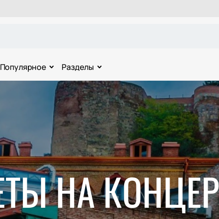
Популярное
Разделы
ЕТЫ НА КОНЦЕР