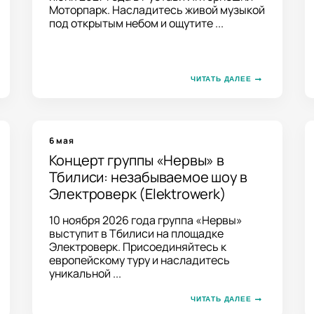
Моторпарк. Насладитесь живой музыкой
под открытым небом и ощутите ...
ЧИТАТЬ ДАЛЕЕ
6 мая
Концерт группы «Нервы» в
Тбилиси: незабываемое шоу в
Электроверк (Elektrowerk)
10 ноября 2026 года группа «Нервы»
выступит в Тбилиси на площадке
Электроверк. Присоединяйтесь к
европейскому туру и насладитесь
уникальной ...
ЧИТАТЬ ДАЛЕЕ