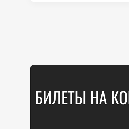
БИЛЕТЫ НА КО