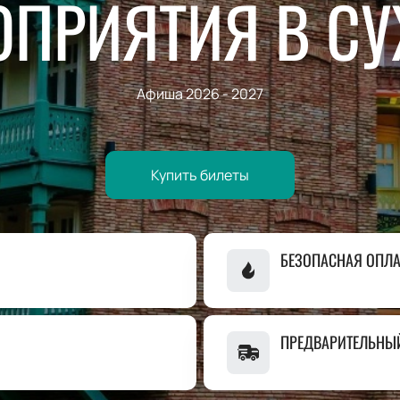
ОПРИЯТИЯ В СУ
Афиша 2026 - 2027
Купить билеты
БЕЗОПАСНАЯ ОПЛА
ПРЕДВАРИТЕЛЬНЫ