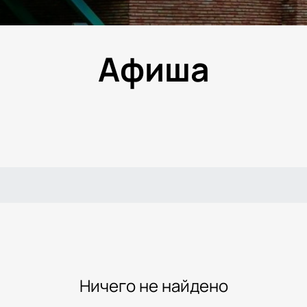
Афиша
Ничего не найдено