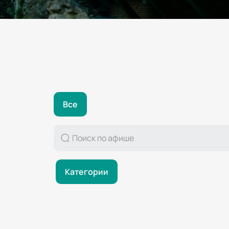
Все
Категории