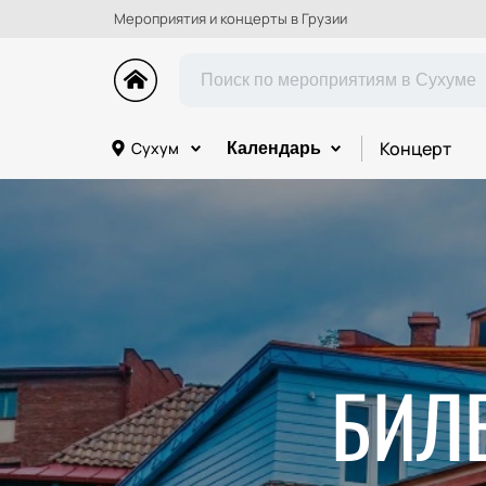
Мероприятия и концерты в Грузии
Концерт
Сухум
Календарь
БИЛ