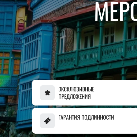
МЕР
ЭКСКЛЮЗИВНЫЕ
ПРЕДЛОЖЕНИЯ
ГАРАНТИЯ ПОДЛИННОСТИ