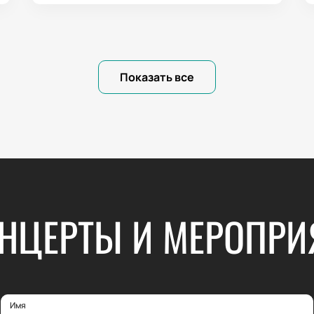
Показать все
НЦЕРТЫ И МЕРОПРИ
Имя