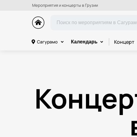
Мероприятия и концерты в Грузии
Концерт
Сагурамо
Календарь
Концер