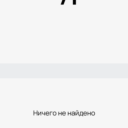
Ничего не найдено