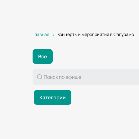
Главная
Концерты и мероприятия в Сагурамо
Все
Категории