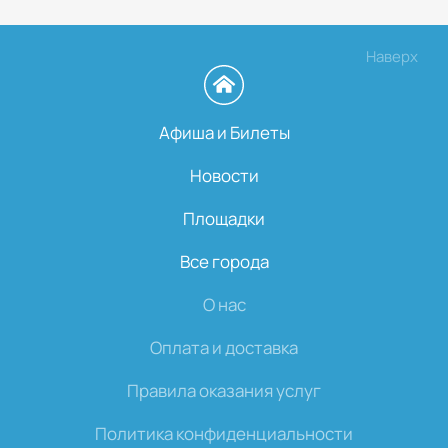
Наверх
Афиша и Билеты
Новости
Площадки
Все города
О нас
Оплата и доставка
Правила оказания услуг
Политика конфиденциальности