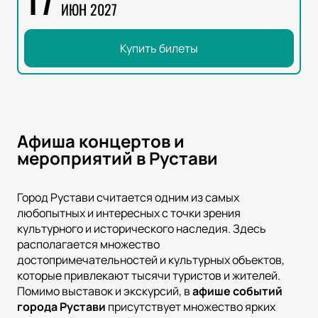
ИЮН 2027
Купить билеты
Афиша концертов и
мероприятий в Рустави
Город Рустави считается одним из самых
любопытных и интересных с точки зрения
культурного и исторического наследия. Здесь
располагается множество
достопримечательностей и культурных объектов,
которые привлекают тысячи туристов и жителей.
Помимо выставок и экскурсий, в
афише событий
города Рустави
присутствует множество ярких