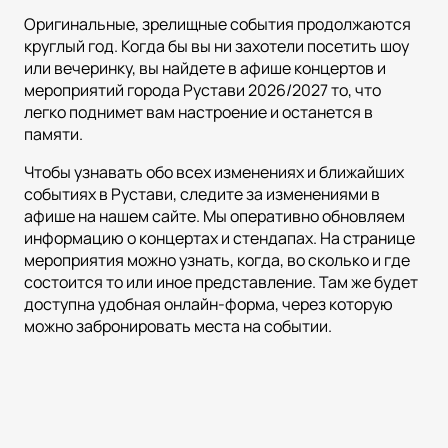
Оригинальные, зрелищные события продолжаются
круглый год. Когда бы вы ни захотели посетить шоу
или вечеринку, вы найдете в афише концертов и
мероприятий города Рустави 2026/2027 то, что
легко поднимет вам настроение и останется в
памяти.
Чтобы узнавать обо всех изменениях и ближайших
событиях в Рустави, следите за изменениями в
афише на нашем сайте. Мы оперативно обновляем
информацию о концертах и стендапах. На странице
мероприятия можно узнать, когда, во сколько и где
состоится то или иное представление. Там же будет
доступна удобная онлайн-форма, через которую
можно забронировать места на событии.