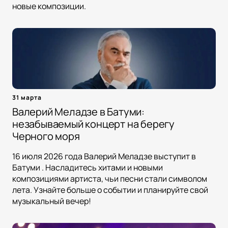
новые композиции.
31 марта
Валерий Меладзе в Батуми:
незабываемый концерт на берегу
Черного моря
16 июля 2026 года Валерий Меладзе выступит в
Батуми . Насладитесь хитами и новыми
композициями артиста, чьи песни стали символом
лета. Узнайте больше о событии и планируйте свой
музыкальный вечер!