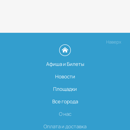
Наверх
Афиша и Билеты
Новости
Площадки
Все города
О нас
Оплата и доставка