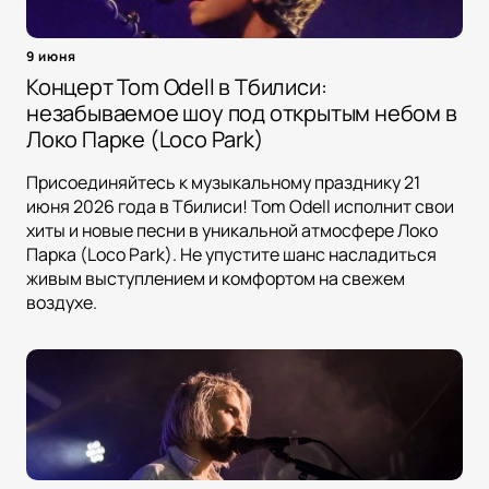
9 июня
Концерт Tom Odell в Тбилиси:
незабываемое шоу под открытым небом в
Локо Парке (Loco Park)
Присоединяйтесь к музыкальному празднику 21
июня 2026 года в Тбилиси! Tom Odell исполнит свои
хиты и новые песни в уникальной атмосфере Локо
Парка (Loco Park). Не упустите шанс насладиться
живым выступлением и комфортом на свежем
воздухе.