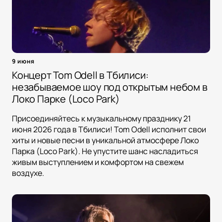
9 июня
Концерт Tom Odell в Тбилиси:
незабываемое шоу под открытым небом в
Локо Парке (Loco Park)
Присоединяйтесь к музыкальному празднику 21
июня 2026 года в Тбилиси! Tom Odell исполнит свои
хиты и новые песни в уникальной атмосфере Локо
Парка (Loco Park). Не упустите шанс насладиться
живым выступлением и комфортом на свежем
воздухе.