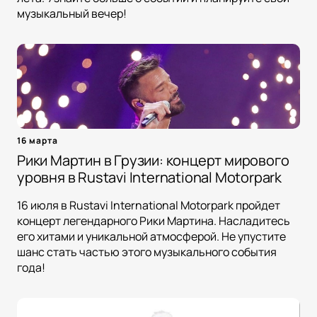
музыкальный вечер!
16 марта
Рики Мартин в Грузии: концерт мирового
уровня в Rustavi International Motorpark
16 июля в Rustavi International Motorpark пройдет
концерт легендарного Рики Мартина. Насладитесь
его хитами и уникальной атмосферой. Не упустите
шанс стать частью этого музыкального события
года!