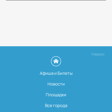
Наверх
Афиша и Билеты
Новости
Площадки
Все города