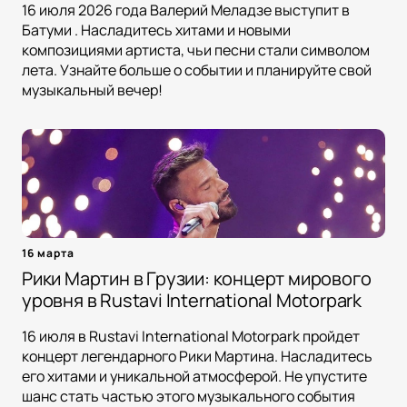
16 июля 2026 года Валерий Меладзе выступит в
Батуми . Насладитесь хитами и новыми
композициями артиста, чьи песни стали символом
лета. Узнайте больше о событии и планируйте свой
музыкальный вечер!
16 марта
Рики Мартин в Грузии: концерт мирового
уровня в Rustavi International Motorpark
16 июля в Rustavi International Motorpark пройдет
концерт легендарного Рики Мартина. Насладитесь
его хитами и уникальной атмосферой. Не упустите
шанс стать частью этого музыкального события