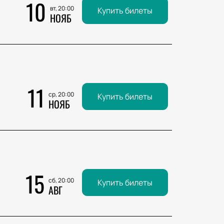
10
вт, 20:00
Купить билеты
НОЯБ
11
ср, 20:00
Купить билеты
НОЯБ
15
сб, 20:00
Купить билеты
АВГ