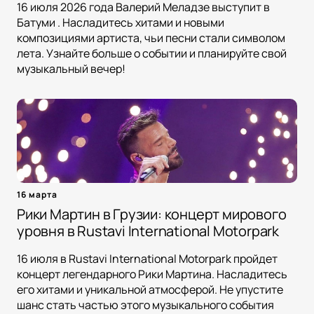
16 июля 2026 года Валерий Меладзе выступит в
Батуми . Насладитесь хитами и новыми
композициями артиста, чьи песни стали символом
лета. Узнайте больше о событии и планируйте свой
музыкальный вечер!
16 марта
Рики Мартин в Грузии: концерт мирового
уровня в Rustavi International Motorpark
16 июля в Rustavi International Motorpark пройдет
концерт легендарного Рики Мартина. Насладитесь
его хитами и уникальной атмосферой. Не упустите
шанс стать частью этого музыкального события