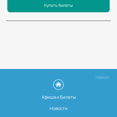
Купить билеты
Наверх
Афиша и Билеты
Новости