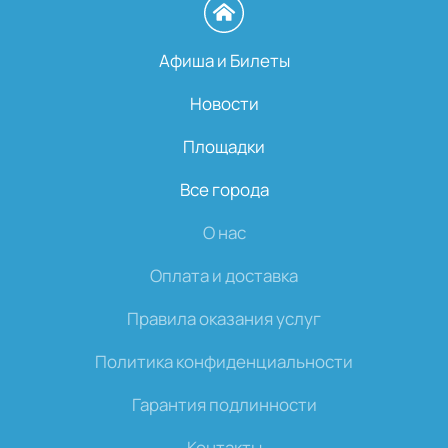
Афиша и Билеты
Новости
Площадки
Все города
О нас
Оплата и доставка
Правила оказания услуг
Политика конфиденциальности
Гарантия подлинности
Контакты