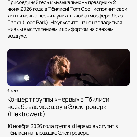
Присоединяйтесь к музыкальному празднику 21
июня 2026 года в Тбилиси! Tom Odell исполнит свои
хиты и новые песни в уникальной атмосфере Локо
Парка (Loco Park). Не упустите шанс насладиться
живым выступлением и комфортом на свежем
воздухе.
6 мая
Концерт группы «Нервы» в Тбилиси:
незабываемое шоу в Электроверк
(Elektrowerk)
10 ноября 2026 года группа «Нервы» выступит в
Тбилиси на площадке Электроверк.