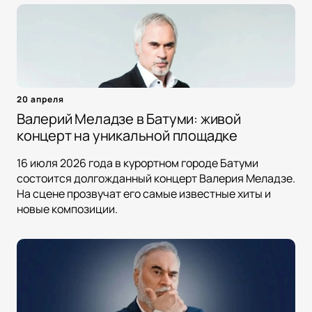
20 апреля
Валерий Меладзе в Батуми: живой
концерт на уникальной площадке
16 июля 2026 года в курортном городе Батуми
состоится долгожданный концерт Валерия Меладзе.
На сцене прозвучат его самые известные хиты и
новые композиции.