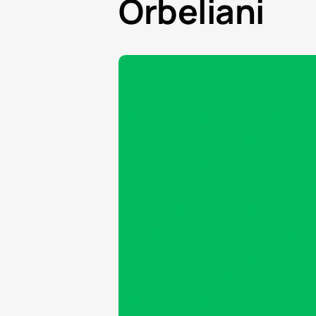
Orbeliani