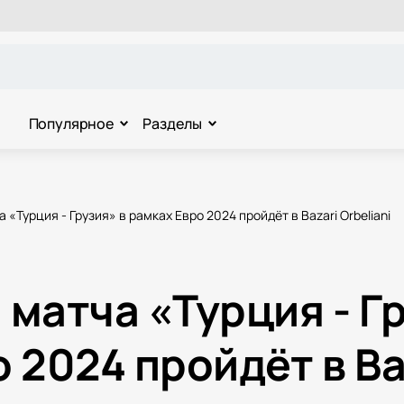
Популярное
Разделы
«Турция - Грузия» в рамках Евро 2024 пройдёт в Bazari Orbeliani
матча «Турция - Гр
 2024 пройдёт в Ba