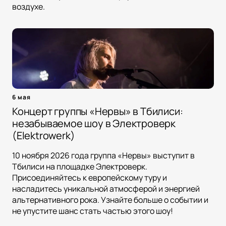
воздухе.
6 мая
Концерт группы «Нервы» в Тбилиси:
незабываемое шоу в Электроверк
(Elektrowerk)
10 ноября 2026 года группа «Нервы» выступит в
Тбилиси на площадке Электроверк.
Присоединяйтесь к европейскому туру и
насладитесь уникальной атмосферой и энергией
альтернативного рока. Узнайте больше о событии и
не упустите шанс стать частью этого шоу!