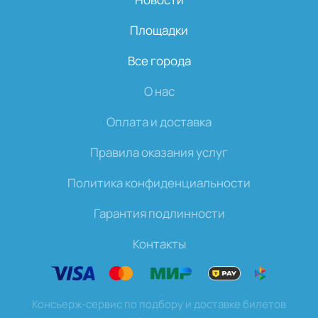
Площадки
Все города
О нас
Оплата и доставка
Правила оказания услуг
Политика конфиденциальности
Гарантия подлинности
Контакты
Консьерж-сервис по подбору и доставке билетов