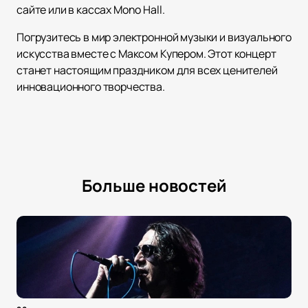
сайте или в кассах Mono Hall.
Погрузитесь в мир электронной музыки и визуального
искусства вместе с Максом Купером. Этот концерт
станет настоящим праздником для всех ценителей
инновационного творчества.
Больше новостей