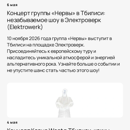
6 мая
Концерт группы «Нервы» в Тбилиси:
незабываемое шоу в Электроверк
(Elektrowerk)
10 ноября 2026 года группа «Нервы» выступит в
Тбилиси на площадке Электроверк.
Присоединяйтесь к европейскому туру и
насладитесь уникальной атмосферой и энергией
альтернативного рока. Узнайте больше о событии и
не упустите шанс стать частью этого шоу!
4 мая