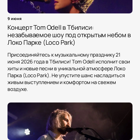
9 июня
Концерт Tom Odell в Тбилиси:
незабываемое шоу под открытым небом в
Локо Парке (Loco Park)
Присоединяйтесь к музыкальному празднику 21
июня 2026 года в Тбилиси! Tom Odell исполнит свои
хиты и новые песни в уникальной атмосфере Локо
Парка (Loco Park). Не упустите шанс насладиться
живым выступлением и комфортом на свежем
воздухе.