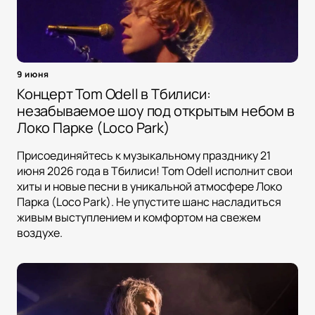
9 июня
Концерт Tom Odell в Тбилиси:
незабываемое шоу под открытым небом в
Локо Парке (Loco Park)
Присоединяйтесь к музыкальному празднику 21
июня 2026 года в Тбилиси! Tom Odell исполнит свои
хиты и новые песни в уникальной атмосфере Локо
Парка (Loco Park). Не упустите шанс насладиться
живым выступлением и комфортом на свежем
воздухе.