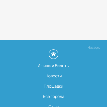
Наверх
Афиша и Билеты
Новости
Площадки
Все города
О нас