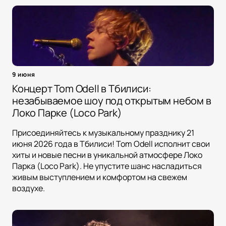
9 июня
Концерт Tom Odell в Тбилиси:
незабываемое шоу под открытым небом в
Локо Парке (Loco Park)
Присоединяйтесь к музыкальному празднику 21
июня 2026 года в Тбилиси! Tom Odell исполнит свои
хиты и новые песни в уникальной атмосфере Локо
Парка (Loco Park). Не упустите шанс насладиться
живым выступлением и комфортом на свежем
воздухе.