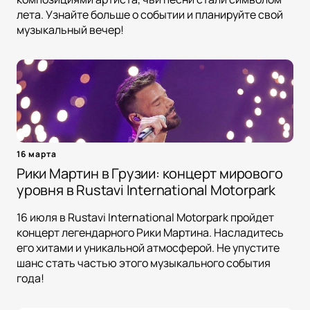
лета. Узнайте больше о событии и планируйте свой
музыкальный вечер!
16 марта
Рики Мартин в Грузии: концерт мирового
уровня в Rustavi International Motorpark
16 июля в Rustavi International Motorpark пройдет
концерт легендарного Рики Мартина. Насладитесь
его хитами и уникальной атмосферой. Не упустите
шанс стать частью этого музыкального события
года!