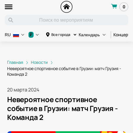
0
Концерт
₽
Все города
RU
Календарь
Главная
Новости
Невероятное спортивное событие в Грузии: матч Грузия -
Команда 2
20 марта 2024
Невероятное спортивное
событие в Грузии: матч Грузия -
Команда 2