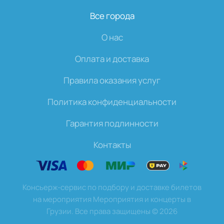
Все города
О нас
Оплата и доставка
Правила оказания услуг
Политика конфиденциальности
Гарантия подлинности
Контакты
Консьерж-сервис по подбору и доставке билетов
на мероприятия Мероприятия и концерты в
Грузии. Все права защищены
©
2026