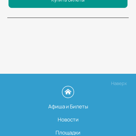
Наверх
Афиша и Билеты
Новости
Площадки