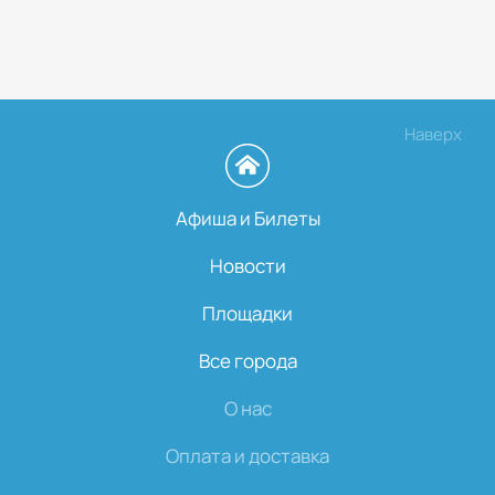
Наверх
Афиша и Билеты
Новости
Площадки
Все города
О нас
Оплата и доставка