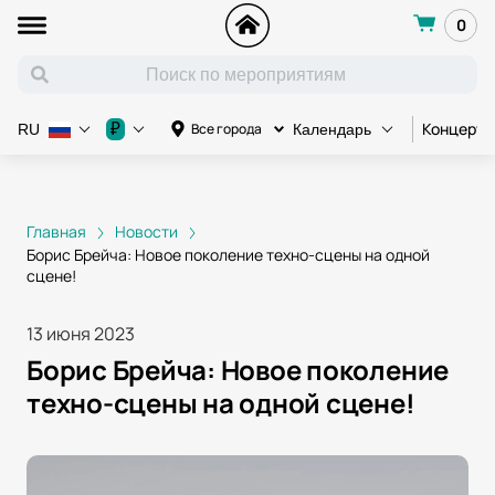
0
Концерт
₽
Все города
RU
Календарь
Главная
Новости
Борис Брейча: Новое поколение техно-сцены на одной
сцене!
13 июня 2023
Борис Брейча: Новое поколение
техно-сцены на одной сцене!