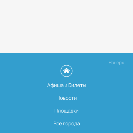
Наверх
Афиша и Билеты
Новости
Площадки
Все города