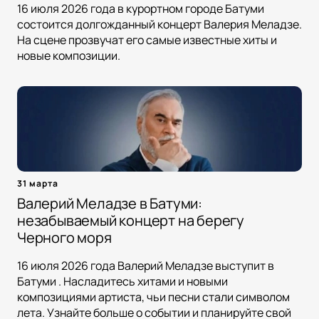
16 июля 2026 года в курортном городе Батуми
состоится долгожданный концерт Валерия Меладзе.
На сцене прозвучат его самые известные хиты и
новые композиции.
31 марта
Валерий Меладзе в Батуми:
незабываемый концерт на берегу
Черного моря
16 июля 2026 года Валерий Меладзе выступит в
Батуми . Насладитесь хитами и новыми
композициями артиста, чьи песни стали символом
лета. Узнайте больше о событии и планируйте свой