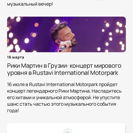
музыкальный вечер!
16 марта
Рики Мартин в Грузии: концерт мирового
уровня в Rustavi International Motorpark
16 июля в Rustavi International Motorpark пройдет
концерт легендарного Рики Мартина. Насладитесь
его хитами и уникальной атмосферой. Не упустите
шанс стать частью этого музыкального события
года!