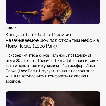
9 июня
Концерт Tom Odell в Тбилиси:
незабываемое шоу под открытым небом в
Локо Парке (Loco Park)
Присоединяйтесь к музыкальному празднику 21
июня 2026 года в Тбилиси! Tom Odell исполнит свои
хиты и новые песни в уникальной атмосфере Локо
Парка (Loco Park). Не упустите шанс насладиться
живым выступлением и комфортом на свежем
воздухе.