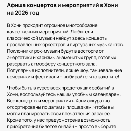
Афиша концертов и мероприятий в Хони
на 2026 год
В Хони проходит огромное многообразие
качественных мероприятий. Любители
классической музыки найдут здесь концерты
прославленных оркестров и виртуозных музыкантов.
Поклонники рок-музыки будут в восторге от
энергетики и харизмы знаменитых групп, готовых
разорвать атмосферу концертного зала.
Популярные исполнители, яркие шоу, танцевальные
вечеринки и фестивали – выбирайте, что захотите!
Чтобы быть в курсе всех предстоящих событий в
Хони, воспользуйтесь нашим удобным календарем.
Все концерты и мероприятия в Хони аккуратно
отсортированы по датам и площадкам, чтобы вы
могли планировать свои впечатления заранее.
Кроме того, у нас предусмотрена возможность
приобретения билетов онлайн – просто выберите