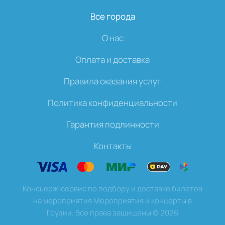
Все города
О нас
Оплата и доставка
Правила оказания услуг
Политика конфиденциальности
Гарантия подлинности
Контакты
Консьерж-сервис по подбору и доставке билетов
на мероприятия Мероприятия и концерты в
Грузии. Все права защищены
©
2026