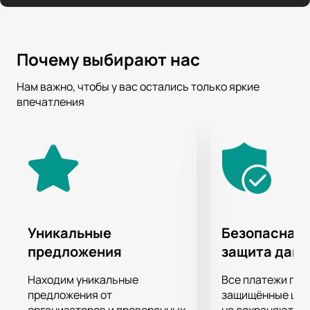
Почему выбирают нас
Нам важно, чтобы у вас остались только яркие
впечатления
Уникальные
Безопасная 
предложения
защита дан
Находим уникальные
Все платежи про
предложения от
защищённые шлю