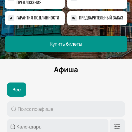
ПРЕДЛОЖЕНИЯ
ГАРАНТИЯ ПОДЛИННОСТИ
ПРЕДВАРИТЕЛЬНЫЙ ЗАКАЗ
Купить билеты
Афиша
Все