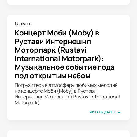
15 июня
Концерт Моби (Moby) в
Рустави Интернешнл
Моторпарк (Rustavi
International Motorpark):
Музыкальное событие года
под открытым небом
Погрузитесь в атмосферу любимых мелодий
на концерте Моби (Moby) в Рустави
Интернешнл Моторпарк (Rustavi International
Motorpark).
ЧИТАТЬ ДАЛЕЕ