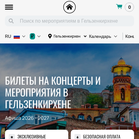
0
Конце
₽
Гельзенкирхен
RU
Календарь
БИЛЕТЫ НА КОНЦЕРТЫ И
МЕРОПРИЯТИЯ В
ГЕЛЬЗЕНКИРХЕНЕ
Афиша 2026 - 2027
ЭКСКЛЮЗИВНЫЕ
БЕЗОПАСНАЯ ОПЛАТА