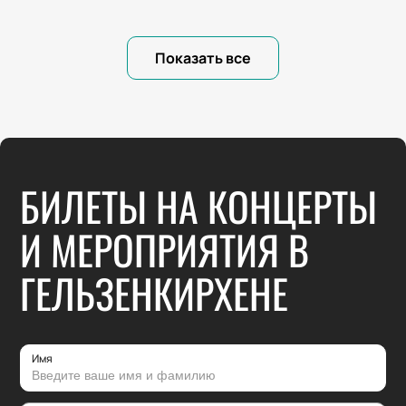
Показать все
БИЛЕТЫ НА КОНЦЕРТЫ
И МЕРОПРИЯТИЯ В
ГЕЛЬЗЕНКИРХЕНЕ
Имя