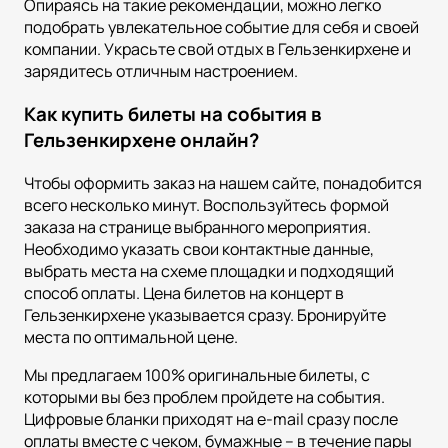
Опираясь на такие рекомендации, можно легко
подобрать увлекательное событие для себя и своей
компании. Украсьте свой отдых в Гельзенкирхене и
зарядитесь отличным настроением.
Как купить билеты на события в
Гельзенкирхене онлайн?
Чтобы оформить заказ на нашем сайте, понадобится
всего несколько минут. Воспользуйтесь формой
заказа на странице выбранного мероприятия.
Необходимо указать свои контактные данные,
выбрать места на схеме площадки и подходящий
способ оплаты. Цена билетов на концерт в
Гельзенкирхене указывается сразу. Бронируйте
места по оптимальной цене.
Мы предлагаем 100% оригинальные билеты, с
которыми вы без проблем пройдете на события.
Цифровые бланки приходят на e-mail сразу после
оплаты вместе с чеком, бумажные – в течение пары