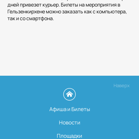
дней привезет курьер. Билеты на мероприятия в
Гельзенкирхене можно заказать как с компьютера,
так и со смартфона.
Наверх
Афиша и Билеты
Новости
Площадки