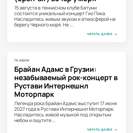
15 августа в теннисном клубе Батуми
состоится уникальный концерт Гио Пика.
Насладитесь живым звуком и атмосферой на
берегу Черного моря. Не ...
ЧИТАТЬ ДАЛЕЕ
14 июля
Брайан Адамс в Грузии:
незабываемый рок-концерт в
Рустави Интернешнл
Моторпарк
Легенда рока Брайан Адамс выступит 17 июня
2027 года в Рустави Интернешнл Моторпарк.
Насладитесь живой музыкой под открытым
небом и ощутите ...
ЧИТАТЬ ДАЛЕЕ