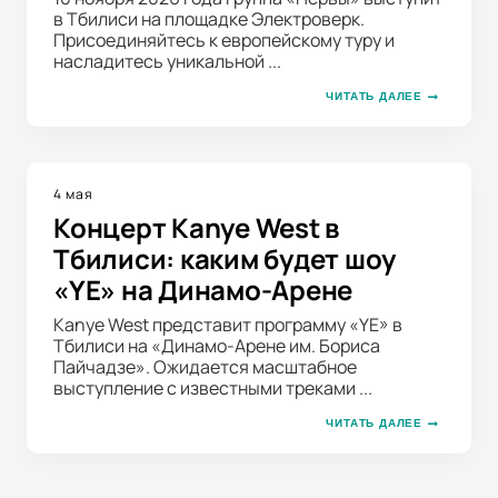
в Тбилиси на площадке Электроверк.
Присоединяйтесь к европейскому туру и
насладитесь уникальной ...
ЧИТАТЬ ДАЛЕЕ
4 мая
Концерт Kanye West в
Тбилиси: каким будет шоу
«YE» на Динамо-Арене
Kanye West представит программу «YE» в
Тбилиси на «Динамо-Арене им. Бориса
Пайчадзе». Ожидается масштабное
выступление с известными треками ...
ЧИТАТЬ ДАЛЕЕ