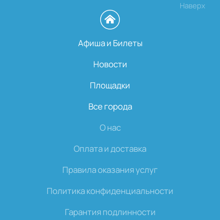
Наверх
Афиша и Билеты
Новости
Площадки
Все города
О нас
Оплата и доставка
Правила оказания услуг
Политика конфиденциальности
Гарантия подлинности