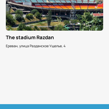
The stadium Razdan
Ереван, улица Разданское Ущелье, 4