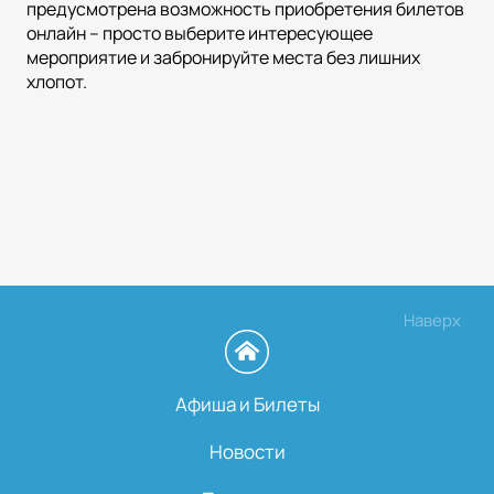
предусмотрена возможность приобретения билетов
онлайн – просто выберите интересующее
мероприятие и забронируйте места без лишних
хлопот.
Наверх
Афиша и Билеты
Новости