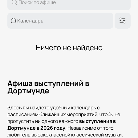
Ничего не найдено
Афиша выступлений в
Дортмунде
Здесь вы найдете удобный календарь с
расписанием ближайших мероприятий, чтобы не
пропустить ни одного важного
выступления в
Дортмунде в
2026
году
. Независимо от того,
любитель высококлассной классической музыки,