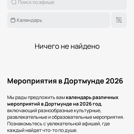
Ничего не найдено
Мероприятия в Дортмунде 2026
Мы рады предложить вам
календарь различных
мероприятий в
Дортмунде
на
2026
год
,
включающий разнообразные культурные,
развлекательные и образовательные мероприятия.
Познакомьтесь с увлекательной афишей, где
каждый найдет что-то по душе.