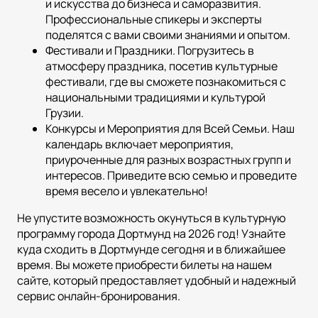
и искусства до бизнеса и саморазвития.
Профессиональные спикеры и эксперты
поделятся с вами своими знаниями и опытом.
Фестивали и Праздники. Погрузитесь в
атмосферу праздника, посетив культурные
фестивали, где вы сможете познакомиться с
национальными традициями и культурой
Грузии.
Конкурсы и Мероприятия для Всей Семьи. Наш
календарь включает мероприятия,
приуроченные для разных возрастных групп и
интересов. Приведите всю семью и проведите
время весело и увлекательно!
Не упустите возможность окунуться в культурную
программу города Дортмунд на 2026 год! Узнайте
куда сходить в Дортмунде сегодня и в ближайшее
время. Вы можете приобрести билеты на нашем
сайте, который предоставляет удобный и надежный
сервис онлайн-бронирования.