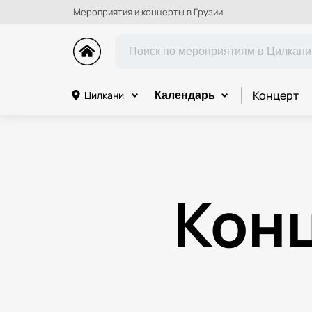
Мероприятия и концерты в Грузии
Концерт
Цилкани
Календарь
Кон