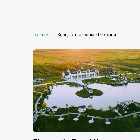
Главная
Концертные залы в Цилкани