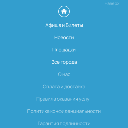
Наверх
Афиша и Билеты
Новости
Площадки
Все города
О нас
Оплата и доставка
Правила оказания услуг
Политика конфиденциальности
Гарантия подлинности