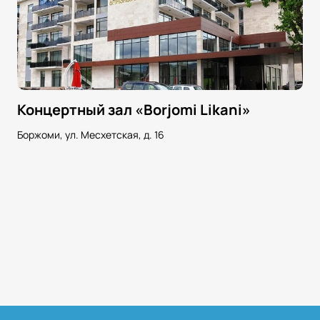
Концертный зал «Borjomi Likani»
Боржоми, ул. Месхетская, д. 16