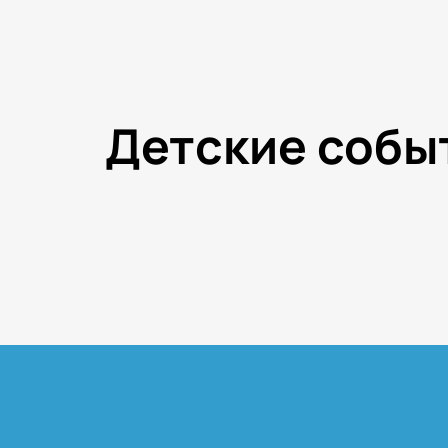
Детские собы