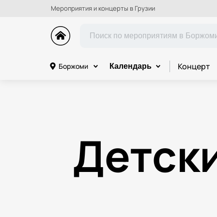
Мероприятия и концерты в Грузии
Концерт
Боржоми
Календарь
Детск