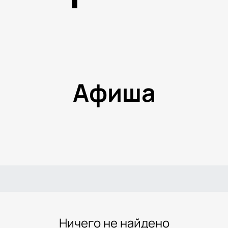
Афиша
Ничего не найдено