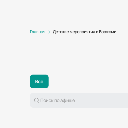
Главная
Детские мероприятия в Боржоми
Все