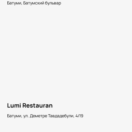
Батуми, Батумский бульвар
Lumi Restauran
Батуми, ул. Деметре Тавдадебули, 4/19