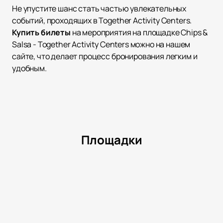
Не упустите шанс стать частью увлекательных
событий, проходящих в Together Activity Centers.
Купить билеты
на мероприятия на площадке Chips &
Salsa - Together Activity Centers можно на нашем
сайте, что делает процесс бронирования легким и
удобным.
Площадки