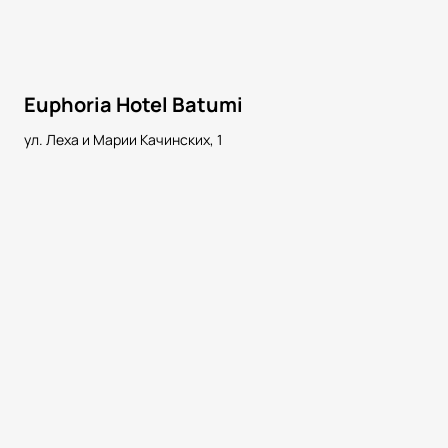
Euphoria Hotel Batumi
ул. Леха и Марии Качинских, 1