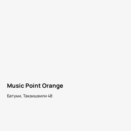
Music Point Orange
Батуми, Такаишвили 48