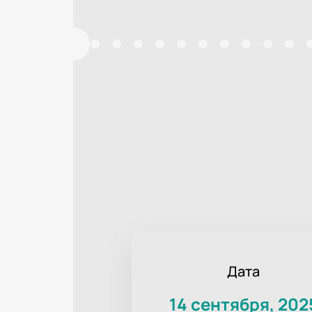
Дата
14 сентября, 202