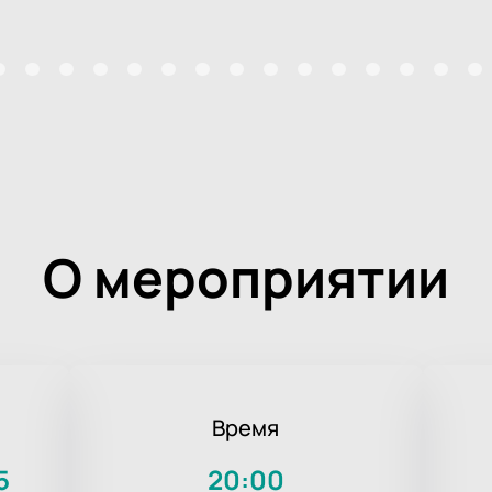
О мероприятии
Время
5
20:00