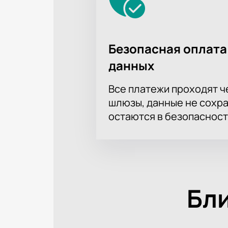
Безопасная оплата
данных
Все платежи проходят 
шлюзы, данные не сохр
остаются в безопасност
Бл