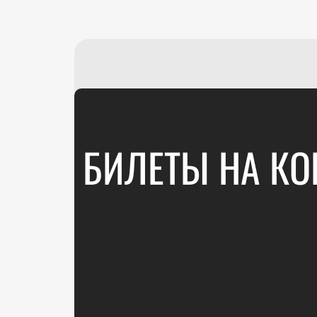
БИЛЕТЫ НА КО