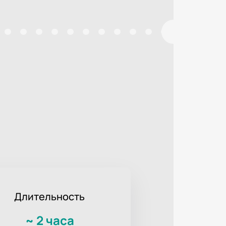
Длительность
~
2 часа