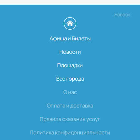
Наверх
Афиша и Билеты
Новости
Площадки
Все города
О нас
Оплата и доставка
Правила оказания услуг
Политика конфиденциальности