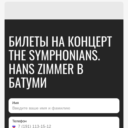
БИЛЕТЫ НА КОНЦЕРТ
THE SYMPHONIANS.
HANS ZIMMER В
БАТУМИ
Имя
Телефон