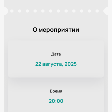
О мероприятии
Дата
22 августа, 2025
Время
20:00