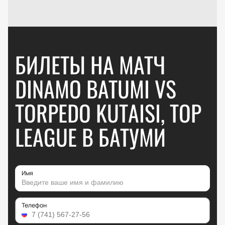
БИЛЕТЫ НА МАТЧ
DINAMO BATUMI VS
TORPEDO KUTAISI, TOP
LEAGUE В БАТУМИ
Имя
Телефон