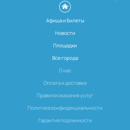
Афиша и Билеты
Новости
Площадки
Все города
О нас
Оплата и доставка
Правила оказания услуг
Политика конфиденциальности
Гарантия подлинности