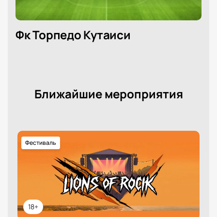
Фк Торпедо Кутаиси
Ближайшие мероприятия
Фестиваль
18+