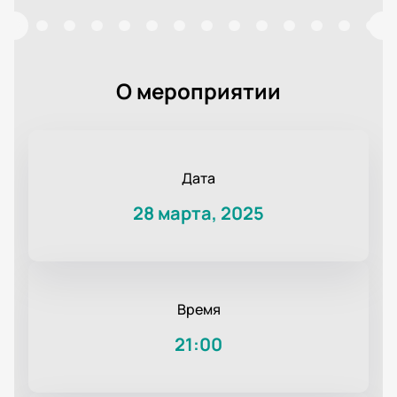
О мероприятии
Дата
28 марта, 2025
Время
21:00