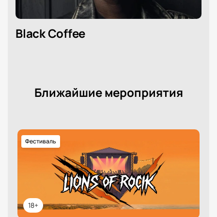
Black Coffee
Ближайшие мероприятия
Фестиваль
18+