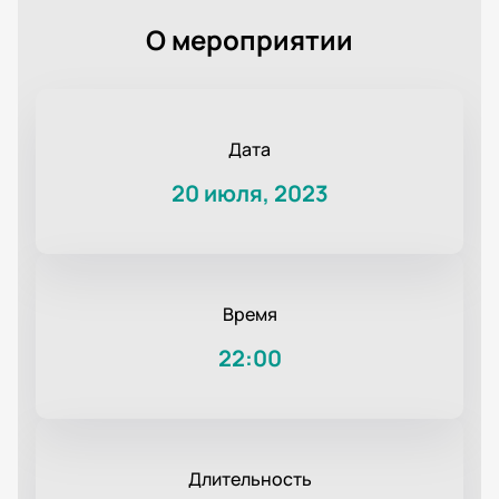
О мероприятии
Дата
20 июля, 2023
Время
22:00
Длительность