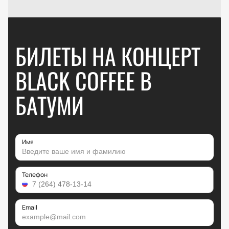
БИЛЕТЫ НА КОНЦЕРТ
BLACK COFFEE В
БАТУМИ
Имя
Телефон
Email