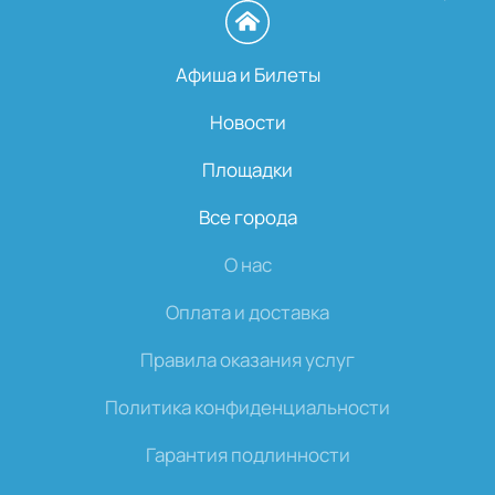
Афиша и Билеты
Новости
Площадки
Все города
О нас
Оплата и доставка
Правила оказания услуг
Политика конфиденциальности
Гарантия подлинности