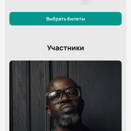
Выбрать билеты
Участники