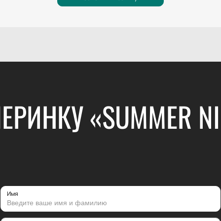
ЕРИНКУ «SUMMER NIG
Имя