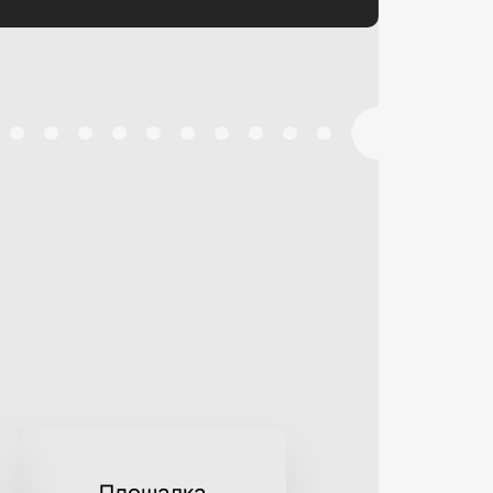
Площадка