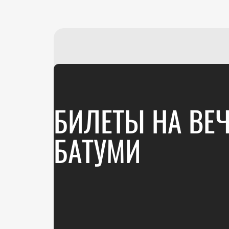
БИЛЕТЫ НА ВЕЧ
БАТУМИ