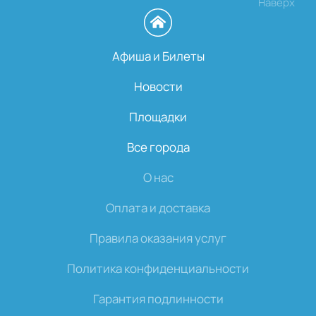
Наверх
Афиша и Билеты
Новости
Площадки
Все города
О нас
Оплата и доставка
Правила оказания услуг
Политика конфиденциальности
Гарантия подлинности