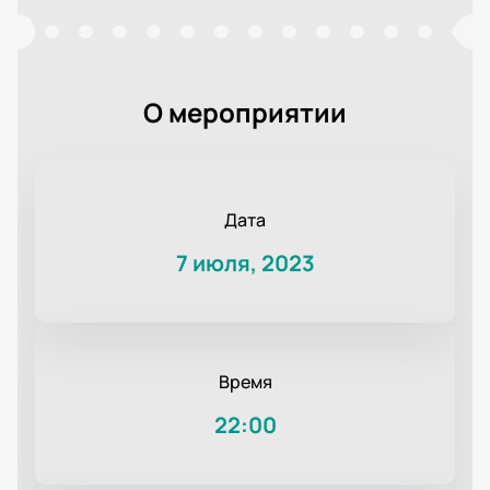
О мероприятии
Дата
7 июля, 2023
Время
22:00