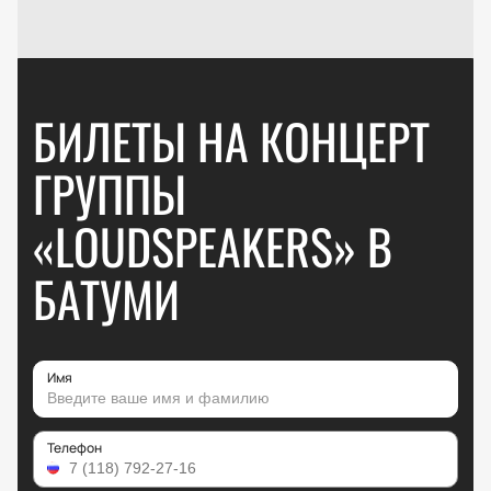
БИЛЕТЫ НА КОНЦЕРТ
ГРУППЫ
«LOUDSPEAKERS» В
БАТУМИ
Имя
Телефон