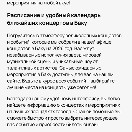
мероприятия на любой вкус!
Расписание и удобный календарь
ближайших концертов в Баку
Погрузитесь в атмосферу великолепных концертов
и событий, которые мы собрали в нашей афише
концертов в Баку на 2026 год. Вас ждут
незабываемые исполнения звезд мировой
музыкальной сцены и уникальные шоу от
талантливых артистов. Самые ожидаемые
мероприятия в Баку доступны для вас на нашем
сайте. Будьте в курсе всех событий – выбирайте
лучшие места на концерты уже сегодня!
Благодаря нашему удобному интерфейсу, вы легко
найдете информацию о концертах и мероприятиях
на лучших площадках города. С нашей помощью вы
сможете быстро и просто выбрать интересующее
вас событие и приобрести билеты онлайн.