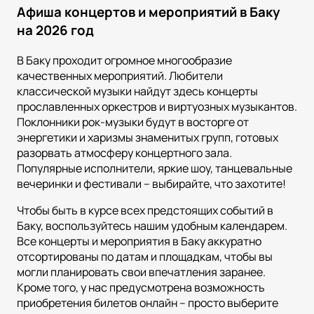
Афиша концертов и мероприятий в Баку
на 2026 год
В Баку проходит огромное многообразие
качественных мероприятий. Любители
классической музыки найдут здесь концерты
прославленных оркестров и виртуозных музыкантов.
Поклонники рок-музыки будут в восторге от
энергетики и харизмы знаменитых групп, готовых
разорвать атмосферу концертного зала.
Популярные исполнители, яркие шоу, танцевальные
вечеринки и фестивали – выбирайте, что захотите!
Чтобы быть в курсе всех предстоящих событий в
Баку, воспользуйтесь нашим удобным календарем.
Все концерты и мероприятия в Баку аккуратно
отсортированы по датам и площадкам, чтобы вы
могли планировать свои впечатления заранее.
Кроме того, у нас предусмотрена возможность
приобретения билетов онлайн – просто выберите