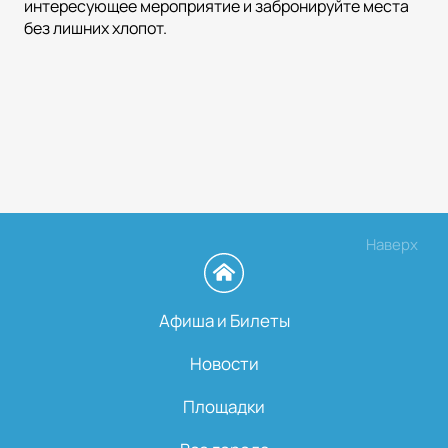
интересующее мероприятие и забронируйте места
без лишних хлопот.
Наверх
Афиша и Билеты
Новости
Площадки