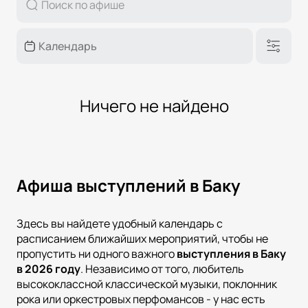
Ничего не найдено
Афиша выступлений в Баку
Здесь вы найдете удобный календарь с
расписанием ближайших мероприятий, чтобы не
пропустить ни одного важного
выступления в Баку
в
2026
году
. Независимо от того, любитель
высококлассной классической музыки, поклонник
рока или оркестровых перфомансов - у нас есть