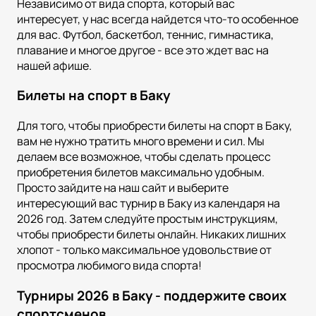
Независимо от вида спорта, который вас
интересует, у нас всегда найдется что-то особенное
для вас. Футбол, баскетбол, теннис, гимнастика,
плавание и многое другое - все это ждет вас на
нашей афише.
Билеты на спорт в Баку
Для того, чтобы приобрести билеты на спорт в Баку,
вам не нужно тратить много времени и сил. Мы
делаем все возможное, чтобы сделать процесс
приобретения билетов максимально удобным.
Просто зайдите на наш сайт и выберите
интересующий вас турнир в Баку из календаря на
2026 год. Затем следуйте простым инструкциям,
чтобы приобрести билеты онлайн. Никаких лишних
хлопот - только максимальное удовольствие от
просмотра любимого вида спорта!
Турниры 2026 в Баку - поддержите своих
спортсменов