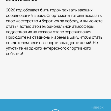
2026 год обещает быть годом захватывающих
соревнований в Баку. Спортсмены готовы показать
свое мастерство и бороться за победу, и вы можете
стать частью этой эмоциональной атмосферы,
поддержав их на каждом этапе соревнования.
Приходите на стадионы и арены в Баку, чтобы стать
свидетелем великих спортивных достижений. Не
упустите ни одного интересного спортивного
события!
Наверх