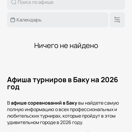
Ничего не найдено
Афиша турниров в Баку на 2026
год
В
афише соревнований в
Баку
вы найдете самую
полную информацию о всех профессиональных и
любительских турнирах, которые пройдут в этом
удивительном городе в 2026 году.