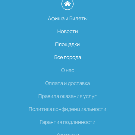
Афиша и Билеты
Новости
Площадки
Все города
О нас
Оплата и доставка
Правила оказания услуг
Политика конфиденциальности
Гарантия подлинности
Контакты