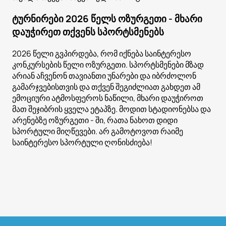
ტურნირები 2026 წელს ოზურგეთი - მხარი
დაუჭირეთ თქვენს სპორტსმენებს
2026 წელი გვპირდება, რომ იქნება საინტერესო
კონკურსების წელი ოზურგეთი. სპორტსმენები მზად
არიან აჩვენონ თავიანთი უნარები და იბრძოლონ
გამარჯვებისთვის და თქვენ შეგიძლიათ გახდეთ ამ
ემოციური ატმოსფეროს ნაწილი, მხარი დაუჭიროთ
მათ შეჯიბრის ყველა ეტაპზე. მოდით სტადიონებსა და
არენებზე ოზურგეთი - ში, რათა ნახოთ დიდი
სპორტული მიღწევები. არ გამოტოვოთ რაიმე
საინტერესო სპორტული ღონისძიება!