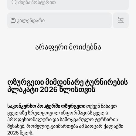
არაფერი მოიძებნა
ოზურგეთი მიმდინარე ტურნირების
პლაკატი 2026 წლისთვის
საკონკურსო პოსტერში ოზურგეთი
თქვენ ნახავთ
ყველაზე სრულყოფილ ინფორმაციას ყველა
პროფესიონალური და სამოყვარულო ტურნირის
შესახებ, რომელიც გაიმართება ამ საოცარ ქალაქში
2026 წელს.