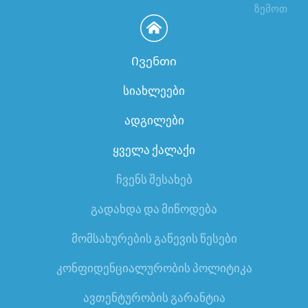
ზემოთ
Ივენთი
სიახლეები
ადგილები
ყველა ქალაქი
ჩვენს შესახებ
გადახდა და მიწოდება
მომსახურების გაწევის წესები
კონფიდენციალურობის პოლიტიკა
ავთენტურობის გარანტია