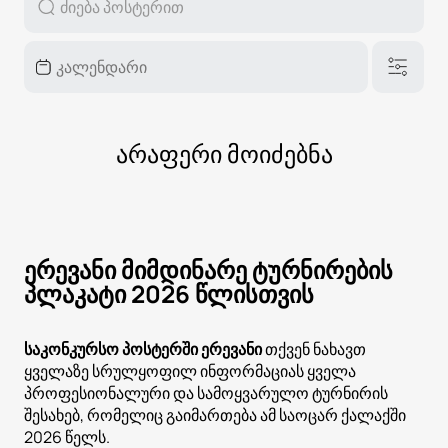
არაფერი მოიძებნა
ერევანი მიმდინარე ტურნირების
პლაკატი 2026 წლისთვის
საკონკურსო პოსტერში ერევანი
თქვენ ნახავთ
ყველაზე სრულყოფილ ინფორმაციას ყველა
პროფესიონალური და სამოყვარულო ტურნირის
შესახებ, რომელიც გაიმართება ამ საოცარ ქალაქში
2026 წელს.