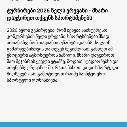
ტურნირები 2026 წელს ერევანი - მხარი
დაუჭირეთ თქვენს სპორტსმენებს
2026 წელი გვპირდება, რომ იქნება საინტერესო
კონკურსების წელი ერევანი. სპორტსმენები მზად
არიან აჩვენონ თავიანთი უნარები და იბრძოლონ
გამარჯვებისთვის და თქვენ შეგიძლიათ გახდეთ ამ
ემოციური ატმოსფეროს ნაწილი, მხარი დაუჭიროთ
მათ შეჯიბრის ყველა ეტაპზე. მოდით სტადიონებსა და
არენებზე ერევანი - ში, რათა ნახოთ დიდი სპორტული
მიღწევები. არ გამოტოვოთ რაიმე საინტერესო
სპორტული ღონისძიება!