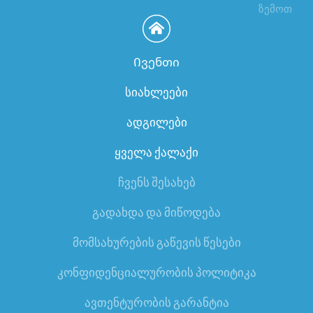
ზემოთ
Ივენთი
სიახლეები
ადგილები
ყველა ქალაქი
ჩვენს შესახებ
გადახდა და მიწოდება
მომსახურების გაწევის წესები
კონფიდენციალურობის პოლიტიკა
ავთენტურობის გარანტია