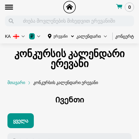
0
კონცერტი
₽
ერევანი
KA
კალენდარი
კონკურსის კალენდარი
ერევანი
მთავარი
კონკურსის კალენდარი ერევანი
Ივენთი
Ყველა