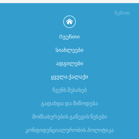
ზემოთ
Ივენთი
სიახლეები
ადგილები
ყველა ქალაქი
ჩვენს შესახებ
გადახდა და მიწოდება
მომსახურების გაწევის წესები
კონფიდენციალურობის პოლიტიკა