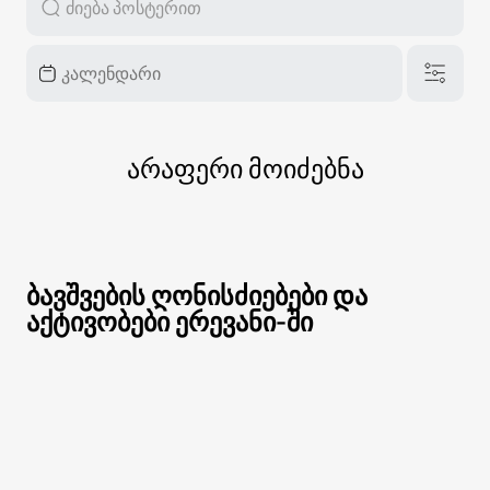
არაფერი მოიძებნა
ბავშვების ღონისძიებები და
აქტივობები ერევანი-ში