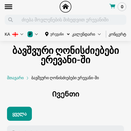
0
კონცერტი
₽
ერევანი
KA
კალენდარი
ბავშვური ღონისძიებები
ერევანი-ში
მთავარი
ბავშვური ღონისძიებები ერევანი-ში
Ივენთი
Ყველა